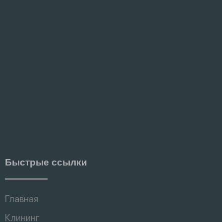
Быстрые ссылки
Главная
Клининг