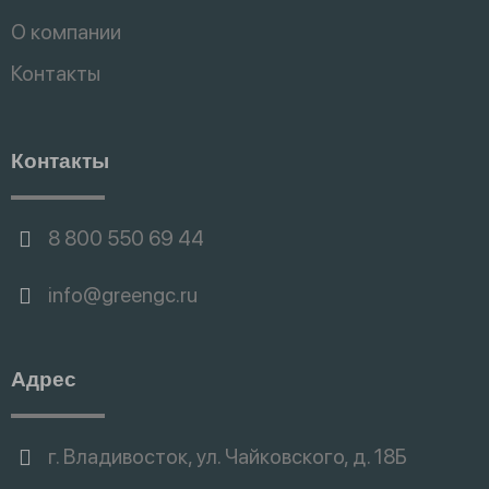
О компании
Контакты
Контакты
8 800 550 69 44
info@greengc.ru
Адрес
г. Владивосток, ул. Чайковского, д. 18Б