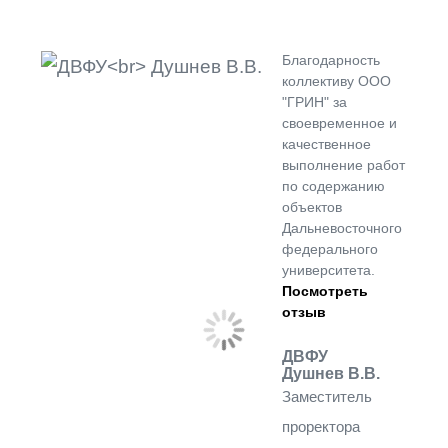
Благодарность
коллективу ООО
"ГРИН" за
своевременное и
качественное
выполнение работ
по содержанию
объектов
Дальневосточного
федерального
университета.
Посмотреть
отзыв
ДВФУ
Душнев В.В.
Заместитель
проректора