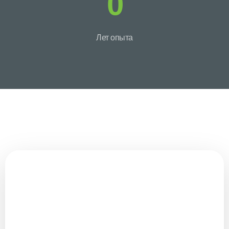
0
Лет опыта