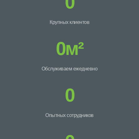
0
Крупных клиентов
0
м²
Обслуживаем ежедневно
0
Опытных сотрудников