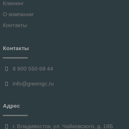
Клининг
О компании
Контакты
Контакты
8 800 550 69 44
info@greengc.ru
Адрес
г. Владивосток, ул. Чайковского, д. 18Б