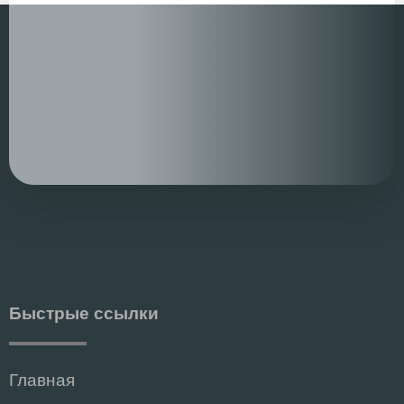
Быстрые ссылки
Главная